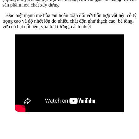
sản phẩm hóa chất xây dựng
– Đặc biệt mạnh mẽ hòa tan hoàn toàn đối với hốn hợp vật liệu có tỷ
trọng cao và độ nhớt lớn do nhiều chất độn như thạch cao, bê tông,
vữa có hạt cốt liệu, vữa trát tường, cách nhiệt