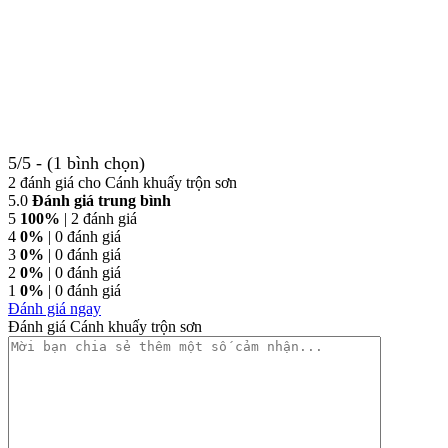
5/5 - (1 bình chọn)
2 đánh giá cho
Cánh khuấy trộn sơn
5.0
Đánh giá trung bình
5
100%
| 2 đánh giá
4
0%
| 0 đánh giá
3
0%
| 0 đánh giá
2
0%
| 0 đánh giá
1
0%
| 0 đánh giá
Đánh giá ngay
Đánh giá Cánh khuấy trộn sơn