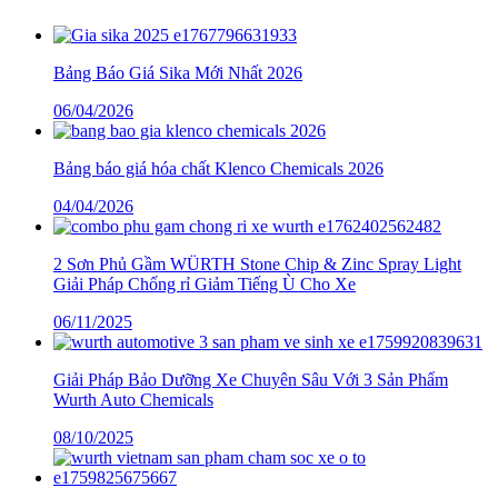
Bảng Báo Giá Sika Mới Nhất 2026
06/04/2026
Bảng báo giá hóa chất Klenco Chemicals 2026
04/04/2026
2 Sơn Phủ Gầm WÜRTH Stone Chip & Zinc Spray Light
Giải Pháp Chống rỉ Giảm Tiếng Ù Cho Xe
06/11/2025
Giải Pháp Bảo Dưỡng Xe Chuyên Sâu Với 3 Sản Phẩm
Wurth Auto Chemicals
08/10/2025