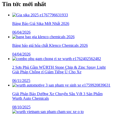
Tin tức mới nhất
Bảng Báo Giá Sika Mới Nhất 2026
06/04/2026
Bảng báo giá hóa chất Klenco Chemicals 2026
04/04/2026
2 Sơn Phủ Gầm WÜRTH Stone Chip & Zinc Spray Light
Giải Pháp Chống rỉ Giảm Tiếng Ù Cho Xe
06/11/2025
Giải Pháp Bảo Dưỡng Xe Chuyên Sâu Với 3 Sản Phẩm
Wurth Auto Chemicals
08/10/2025