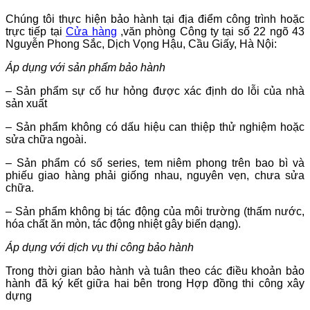
Chúng tôi thực hiện bảo hành tại địa điểm công trình hoặc
trực tiếp tại
Cửa hàng
,văn phòng Công ty tại số 22 ngõ 43
Nguyễn Phong Sắc, Dịch Vọng Hậu, Cầu Giấy, Hà Nội:
Áp dụng với sản phẩm bảo hành
– Sản phẩm sự cố hư hỏng được xác định do lỗi của nhà
sản xuất
– Sản phẩm không có dấu hiệu can thiệp thử nghiệm hoặc
sửa chữa ngoài.
– Sản phẩm có số series, tem niêm phong trên bao bì và
phiếu giao hàng phải giống nhau, nguyên vẹn, chưa sửa
chữa.
– Sản phẩm không bị tác động của môi trường (thấm nước,
hóa chất ăn mòn, tác động nhiệt gây biến dạng).
Áp dụng với dịch vụ thi công bảo hành
Trong thời gian bảo hành và tuân theo các điều khoản bảo
hành đã ký kết giữa hai bên trong Hợp đồng thi công xây
dựng