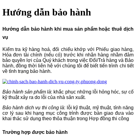
Hướng dẫn bảo hành
Hướng dẫn bảo hành khi mua sản phẩm hoặc thuê dịch
vụ
Kiểm tra kỹ hàng hoá, đối chiếu khớp với Phiếu giao hàng,
Hóa đơn tài chính (nếu có) trước khi nhận hàng nhằm đảm
bảo quyền lợi của Quý khách trong việc Đổi/Trả hàng và Bảo
hành, đồng thời liên hệ với chúng tôi để biết tiến trình chi tiết
về tình trạng bảo hành.
Bảo hành sản phẩm là
: khắc phục những lỗi hỏng hóc, sự cố
kỹ thuật xảy ra do lỗi của nhà sản xuất.
Bảo hành dịch vụ thi công là
: lỗi kỹ thuật, mỹ thuật, tính năng
cơ lý sau khi hạng mục công trình được bàn giao đưa vào
khai thác sử dụng theo thỏa thuận trong Hợp đồng thi công
Trường hợp được bảo hành