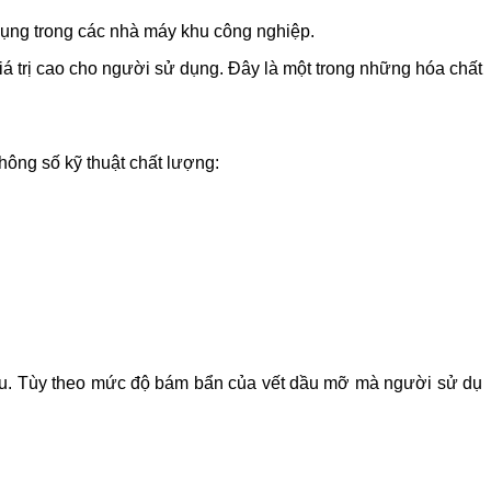
ụng trong các nhà máy khu công nghiệp.
á trị cao cho người sử dụng. Đây là một trong những hóa chất
hông số kỹ thuật chất lượng:
hau. Tùy theo mức độ bám bẩn của vết dầu mỡ mà người sử dụ