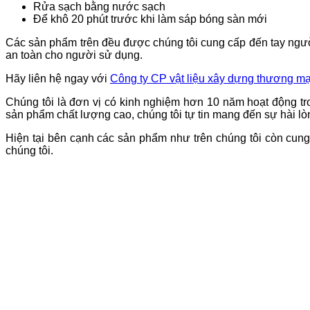
Rửa sạch bằng nước sạch
Để khô 20 phút trước khi làm sáp bóng sàn mới
Các sản phẩm trên đều được chúng tôi cung cấp đến tay ngư
an toàn cho người sử dụng.
Hãy liên hệ ngay với
Công ty CP vật liệu xây dựng thương 
Chúng tôi là đơn vị có kinh nghiệm hơn 10 năm hoạt động tr
sản phẩm chất lượng cao, chúng tôi tự tin mang đến sự hài lòn
Hiện tại bên cạnh các sản phẩm như trên chúng tôi còn cung
chúng tôi.