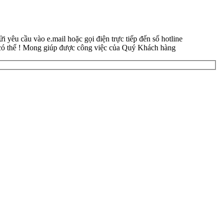
yêu cầu vào e.mail hoặc gọi điện trực tiếp đến số hotline
 có thể ! Mong giúp được công việc của Quý Khách hàng