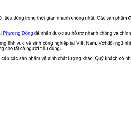
ời tiêu dùng trong thời gian nhanh chóng nhất. Các sản phẩm 
mại Phương Đông
để nhận được sự hỗ trợ nhanh chóng và chính x
ong lĩnh vực vệ sinh công nghiệp tại Việt Nam. Với đội ngũ nh
g cho tất cả người tiêu dùng.
 cấp các sản phẩm vệ sinh chất lượng khác. Quý khách có nhu 