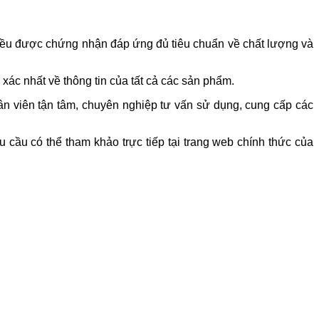
đều được chứng nhận đáp ứng đủ tiêu chuẩn về chất lượng và
ác nhất về thông tin của tất cả các sản phẩm.
ân viên tận tâm, chuyên nghiệp tư vấn sử dụng, cung cấp các
cầu có thể tham khảo trực tiếp tại trang web chính thức của