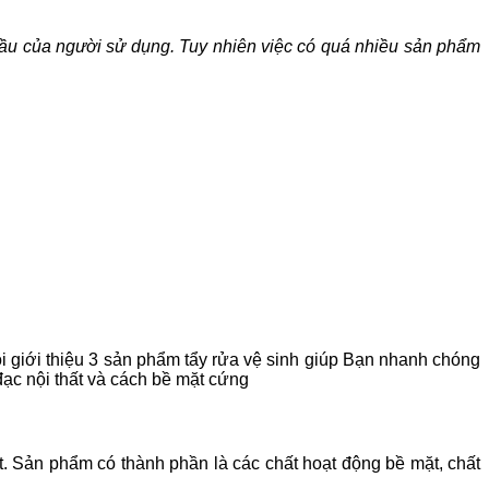
 cầu của người sử dụng.
Tuy nhiên việc có quá nhiều sản phẩm
i giới thiệu 3 sản phẩm tẩy rửa vệ sinh giúp Bạn nhanh chóng
đạc nội thất và cách bề mặt cứng
. Sản phẩm có thành phần là các chất hoạt động bề mặt, chất