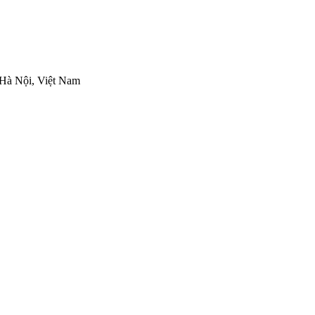
Hà Nội, Việt Nam