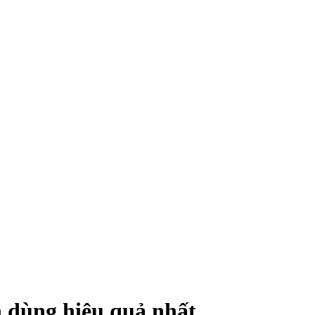
h dùng hiệu quả nhất