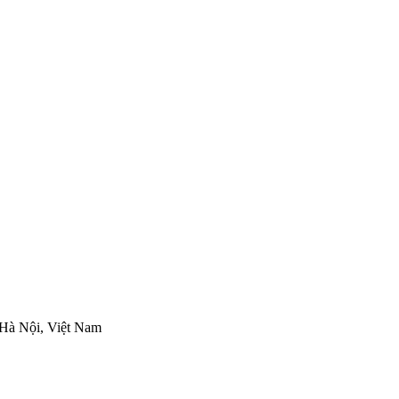
Hà Nội, Việt Nam