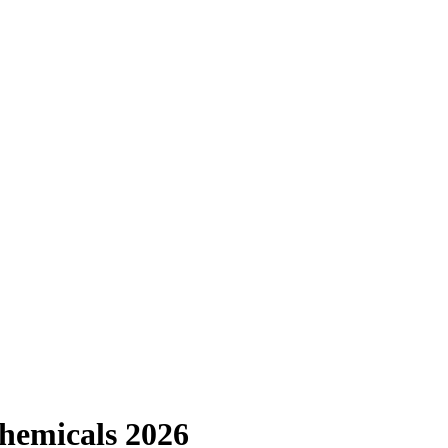
hemicals 2026