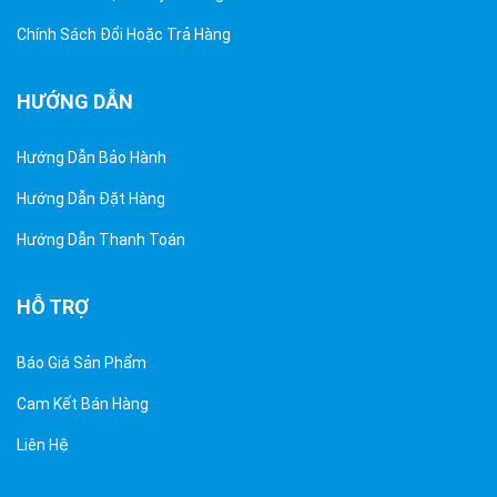
Chính Sách Đổi Hoặc Trả Hàng
HƯỚNG DẪN
Hướng Dẫn Bảo Hành
Hướng Dẫn Đặt Hàng
Hướng Dẫn Thanh Toán
HỖ TRỢ
Báo Giá Sản Phẩm
Cam Kết Bán Hàng
Liên Hệ