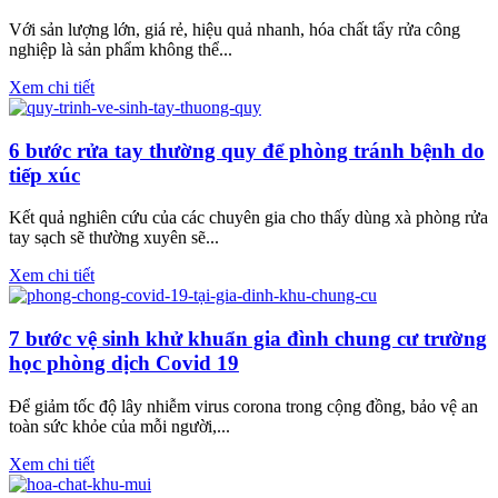
Với sản lượng lớn, giá rẻ, hiệu quả nhanh, hóa chất tẩy rửa công
nghiệp là sản phẩm không thể...
Xem chi tiết
6 bước rửa tay thường quy để phòng tránh bệnh do
tiếp xúc
Kết quả nghiên cứu của các chuyên gia cho thấy dùng xà phòng rửa
tay sạch sẽ thường xuyên sẽ...
Xem chi tiết
7 bước vệ sinh khử khuẩn gia đình chung cư trường
học phòng dịch Covid 19
Để giảm tốc độ lây nhiễm virus corona trong cộng đồng, bảo vệ an
toàn sức khỏe của mỗi người,...
Xem chi tiết