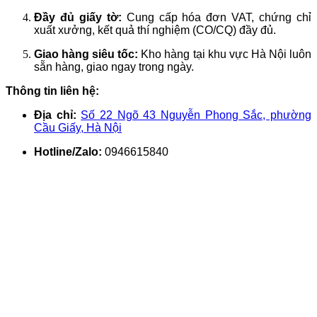
Đầy đủ giấy tờ:
Cung cấp hóa đơn VAT, chứng chỉ
xuất xưởng, kết quả thí nghiệm (CO/CQ) đầy đủ.
Giao hàng siêu tốc:
Kho hàng tại khu vực Hà Nội luôn
sẵn hàng, giao ngay trong ngày.
Thông tin liên hệ:
Địa chỉ:
Số 22 Ngõ 43 Nguyễn Phong Sắc, phường
Cầu Giấy, Hà Nội
Hotline/Zalo:
0946615840