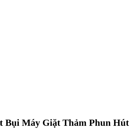
t Bụi Máy Giặt Thảm Phun Hút