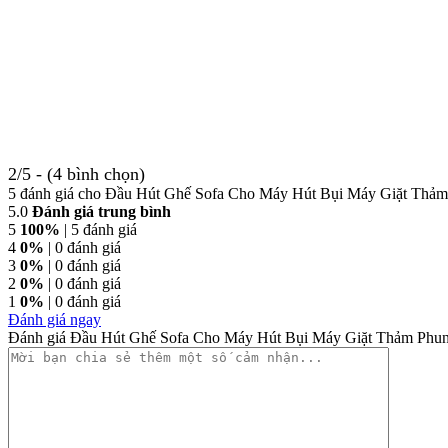
2/5 - (4 bình chọn)
5 đánh giá cho
Đầu Hút Ghế Sofa Cho Máy Hút Bụi Máy Giặt Thảm
5.0
Đánh giá trung bình
5
100%
| 5 đánh giá
4
0%
| 0 đánh giá
3
0%
| 0 đánh giá
2
0%
| 0 đánh giá
1
0%
| 0 đánh giá
Đánh giá ngay
Đánh giá Đầu Hút Ghế Sofa Cho Máy Hút Bụi Máy Giặt Thảm Phu