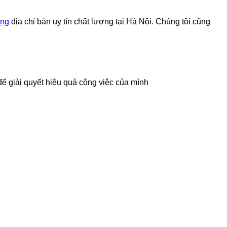
ng
địa chỉ bán uy tín chất lượng tại Hà Nội. Chúng tôi cũng
ể giải quyết hiệu quả công việc của mình