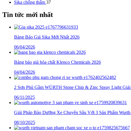
Sika chống thấm
37
Tin tức mới nhất
Bảng Báo Giá Sika Mới Nhất 2026
06/04/2026
Bảng báo giá hóa chất Klenco Chemicals 2026
04/04/2026
2 Sơn Phủ Gầm WÜRTH Stone Chip & Zinc Spray Light Giải
06/11/2025
Giải Pháp Bảo Dưỡng Xe Chuyên Sâu Với 3 Sản Phẩm Wurth
08/10/2025