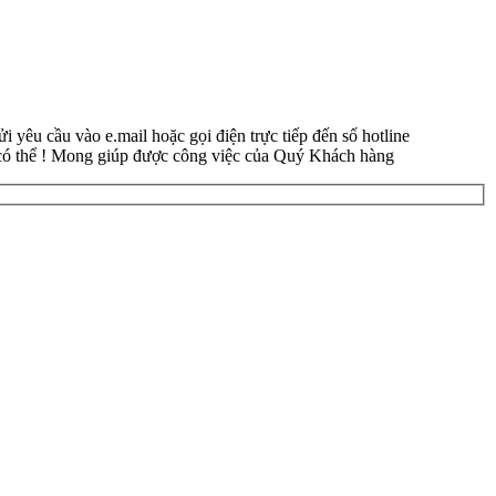
yêu cầu vào e.mail hoặc gọi điện trực tiếp đến số hotline
 có thể ! Mong giúp được công việc của Quý Khách hàng