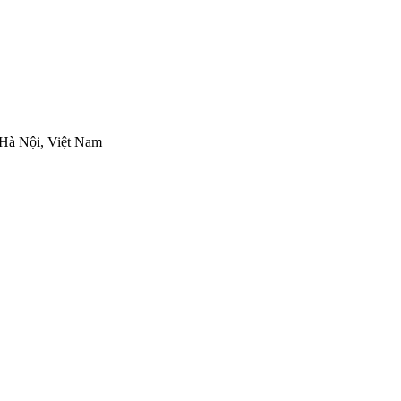
Hà Nội, Việt Nam