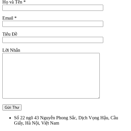
Họ và Tên *
Email *
Tiêu Đề
Lời Nhắn
Số 22 ngõ 43 Nguyễn Phong Sắc, Dịch Vọng Hậu, Cầu
Giấy, Hà Nội, Việt Nam