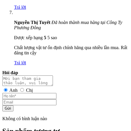
Trả lời
Nguyễn Thị Tuyết
Đã hoàn thành mua hàng tại Công Ty
Phương Đông
Được xếp hạng
5
5 sao
Chất lượng vật tư ổn định chính hãng qua nhiều lần mua. Rất
đáng tin cậy
Trả lời
Hỏi đáp
Anh
Chị
Gửi
Không có bình luận nào