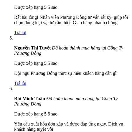
Được xếp hạng
5
5 sao
Rất hài lòng! Nhân viên Phương Đông tư vấn rất kỹ, giúp tôi
chọn đúng loại vật tư cần thiết. Giao hàng nhanh chóng
Trả lời
Nguyễn Thị Tuyết
Đã hoàn thành mua hàng tại Công Ty
Phương Đông
Được xếp hạng
5
5 sao
Đội ngũ Phương Đông thực sự hiểu khách hàng cần gì
Trả lời
Bùi Minh Tuấn
Đã hoàn thành mua hàng tại Công Ty
Phương Đông
Được xếp hạng
5
5 sao
Yêu cầu xuất hóa đơn gấp và được đáp ứng ngay. Dịch vụ
khách hàng tuyệt vời