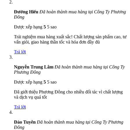
Đường Hiếu
Đã hoàn thành mua hàng tại Công Ty Phương
Đông
Được xếp hạng
5
5 sao
Trải nghiệm mua hàng xuất sắc! Chất lượng sản phẩm cao, tư
vấn giỏi, giao hàng thần tốc và hóa đơn đầy đủ
Trả lời
Nguyễn Trung Lâm
Đã hoàn thành mua hàng tại Công Ty
Phương Đông
Được xếp hạng
5
5 sao
Đã giới thiệu Phương Đông cho nhiều đối tác vì chất lượng
và dịch vụ quá tốt
Trả lời
Đào Tuyên
Đã hoàn thành mua hàng tại Công Ty Phương
Đông