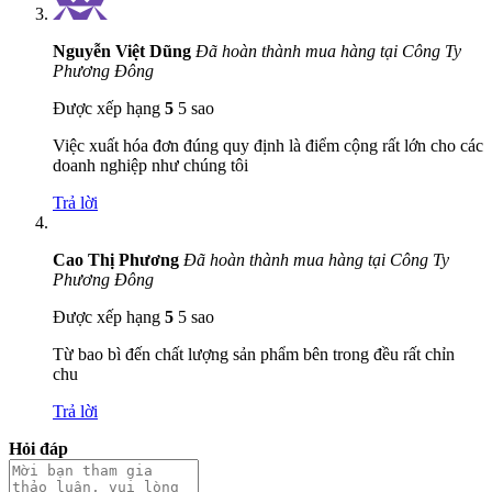
Nguyễn Việt Dũng
Đã hoàn thành mua hàng tại Công Ty
Phương Đông
Được xếp hạng
5
5 sao
Việc xuất hóa đơn đúng quy định là điểm cộng rất lớn cho các
doanh nghiệp như chúng tôi
Trả lời
Cao Thị Phương
Đã hoàn thành mua hàng tại Công Ty
Phương Đông
Được xếp hạng
5
5 sao
Từ bao bì đến chất lượng sản phẩm bên trong đều rất chỉn
chu
Trả lời
Hỏi đáp