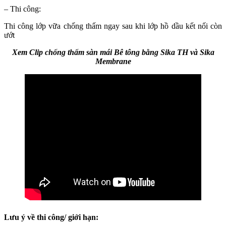
– Thi công:
Thi công lớp vữa chống thấm ngay sau khi lớp hồ dầu kết nối còn
ướt
Xem Clip chống thấm sàn mái Bê tông bằng Sika TH và Sika
Membrane
Lưu ý về thi công/ giới hạn: