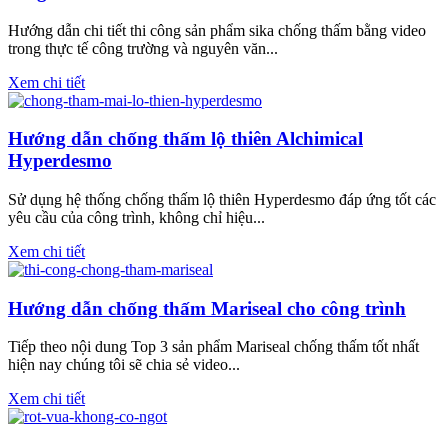
Hướng dẫn chi tiết thi công sản phẩm sika chống thấm bằng video
trong thực tế công trường và nguyên văn...
Xem chi tiết
Hướng dẫn chống thấm lộ thiên Alchimical
Hyperdesmo
Sử dụng hệ thống chống thấm lộ thiên Hyperdesmo đáp ứng tốt các
yêu cầu của công trình, không chỉ hiệu...
Xem chi tiết
Hướng dẫn chống thấm Mariseal cho công trình
Tiếp theo nội dung Top 3 sản phẩm Mariseal chống thấm tốt nhất
hiện nay chúng tôi sẽ chia sẻ video...
Xem chi tiết