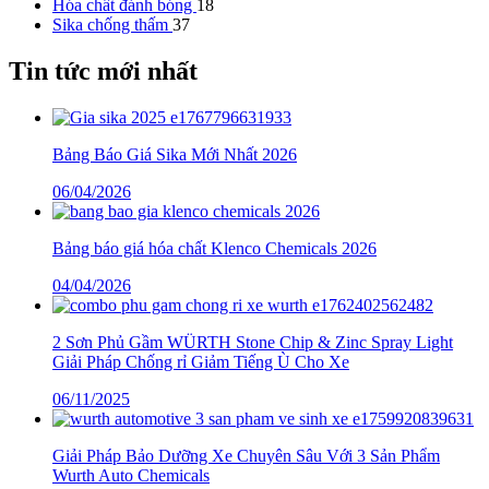
Hóa chất đánh bóng
18
Sika chống thấm
37
Tin tức mới nhất
Bảng Báo Giá Sika Mới Nhất 2026
06/04/2026
Bảng báo giá hóa chất Klenco Chemicals 2026
04/04/2026
2 Sơn Phủ Gầm WÜRTH Stone Chip & Zinc Spray Light
Giải Pháp Chống rỉ Giảm Tiếng Ù Cho Xe
06/11/2025
Giải Pháp Bảo Dưỡng Xe Chuyên Sâu Với 3 Sản Phẩm
Wurth Auto Chemicals