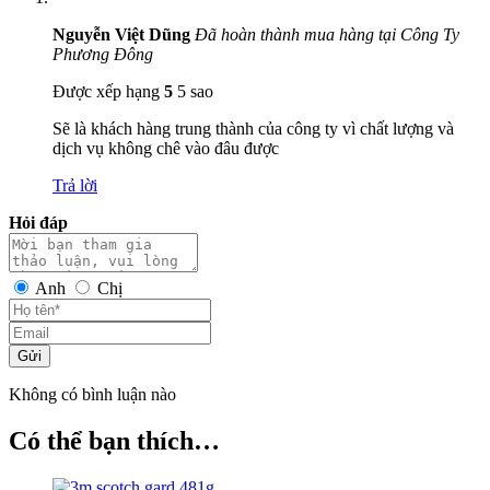
Nguyễn Việt Dũng
Đã hoàn thành mua hàng tại Công Ty
Phương Đông
Được xếp hạng
5
5 sao
Sẽ là khách hàng trung thành của công ty vì chất lượng và
dịch vụ không chê vào đâu được
Trả lời
Hỏi đáp
Anh
Chị
Gửi
Không có bình luận nào
Có thể bạn thích…