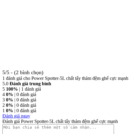
5/5 - (2 bình chọn)
1 đánh giá cho
Power Spotter-5L chất tẩy thảm đệm ghế cực mạnh
5.0
Đánh giá trung bình
5
100%
| 1 đánh giá
4
0%
| 0 đánh giá
3
0%
| 0 đánh giá
2
0%
| 0 đánh giá
1
0%
| 0 đánh giá
Đánh giá ngay
Đánh giá Power Spotter-5L chất tẩy thảm đệm ghế cực mạnh