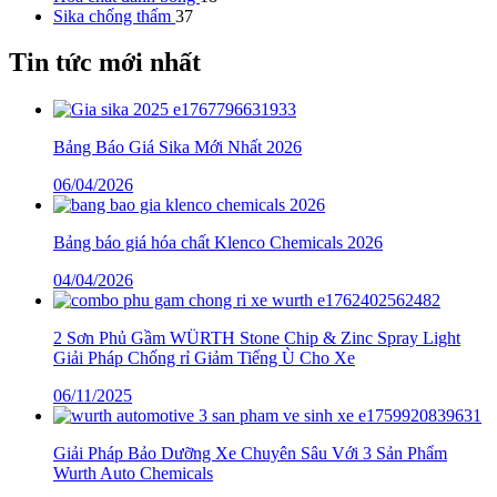
Sika chống thấm
37
Tin tức mới nhất
Bảng Báo Giá Sika Mới Nhất 2026
06/04/2026
Bảng báo giá hóa chất Klenco Chemicals 2026
04/04/2026
2 Sơn Phủ Gầm WÜRTH Stone Chip & Zinc Spray Light
Giải Pháp Chống rỉ Giảm Tiếng Ù Cho Xe
06/11/2025
Giải Pháp Bảo Dưỡng Xe Chuyên Sâu Với 3 Sản Phẩm
Wurth Auto Chemicals