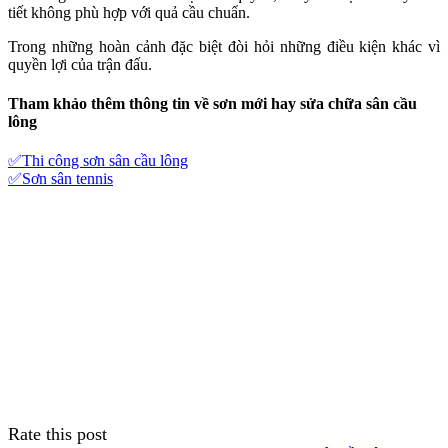
tiết không phù hợp với quả cầu chuẩn.
Trong những hoàn cảnh đặc biệt đòi hỏi những điều kiện khác vì
quyền lợi của trận đấu.
Tham khảo thêm thông tin về sơn mới hay sửa chữa
sân cầu
lông
✅Thi công sơn sân cầu lông
✅Sơn sân tennis
Rate this post