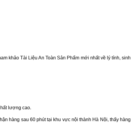
ham khảo Tài Liệu An Toàn Sản Phẩm mới nhất về lý tính, sinh
chất lượng cao.
n hàng sau 60 phút tại khu vực nội thành Hà Nội, thấy hàng