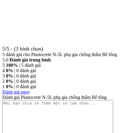
5/5 - (3 bình chọn)
5 đánh giá cho
Plastocrete N-5L phụ gia chống thấm Bê tông
5.0
Đánh giá trung bình
5
100%
| 5 đánh giá
4
0%
| 0 đánh giá
3
0%
| 0 đánh giá
2
0%
| 0 đánh giá
1
0%
| 0 đánh giá
Đánh giá ngay
Đánh giá Plastocrete N-5L phụ gia chống thấm Bê tông