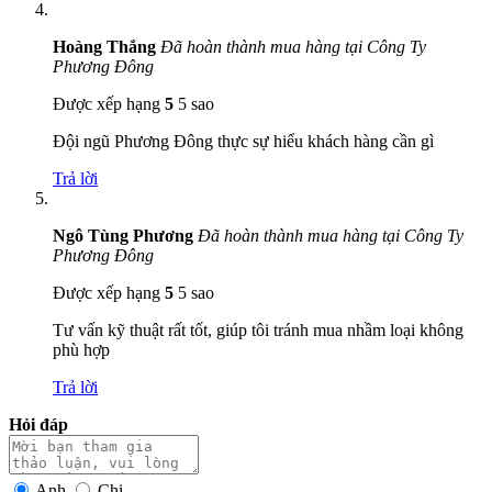
Hoàng Thắng
Đã hoàn thành mua hàng tại Công Ty
Phương Đông
Được xếp hạng
5
5 sao
Đội ngũ Phương Đông thực sự hiểu khách hàng cần gì
Trả lời
Ngô Tùng Phương
Đã hoàn thành mua hàng tại Công Ty
Phương Đông
Được xếp hạng
5
5 sao
Tư vấn kỹ thuật rất tốt, giúp tôi tránh mua nhầm loại không
phù hợp
Trả lời
Hỏi đáp
Anh
Chị