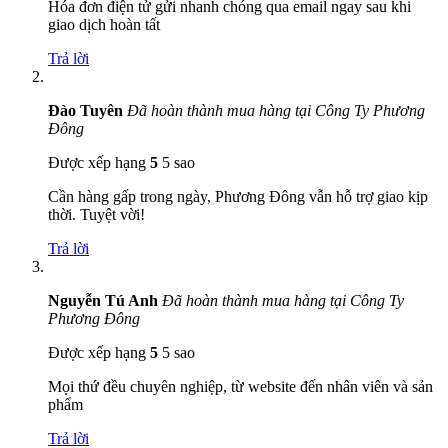
Hóa đơn điện tử gửi nhanh chóng qua email ngay sau khi
giao dịch hoàn tất
Trả lời
Đào Tuyên
Đã hoàn thành mua hàng tại Công Ty Phương
Đông
Được xếp hạng
5
5 sao
Cần hàng gấp trong ngày, Phương Đông vẫn hỗ trợ giao kịp
thời. Tuyệt vời!
Trả lời
Nguyễn Tú Anh
Đã hoàn thành mua hàng tại Công Ty
Phương Đông
Được xếp hạng
5
5 sao
Mọi thứ đều chuyên nghiệp, từ website đến nhân viên và sản
phẩm
Trả lời