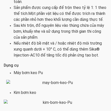
toàn.
Sản phẩm được cung cấp để trộn theo tỷ lệ 1: 1 theo
thể tích.Một phần vật liệu có thể được trích ra thành
các phần nhỏ hơn theo khối lượng cần dùng thực tế.
Sau khi trộn, đổ nguyên liệu vào thùng chứa của máy
bơm, khuấy nhẹ và sử dụng trong thời gian thi công
của sản phẩm.
Nếu nhiệt độ bề mặt và / hoặc nhiệt độ môi trường
xung quanh dưới + 10° C, có thể dùng thêm Sika®
Injection-AC10 để tăng tốc độ phản ứng tạo bọt.
Dụng cụ
Máy bơm keo Pu
Kim bơm keo