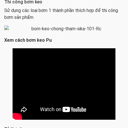
Thi công bơm keo
Sử dụng các loại bơm 1 thành phần thích hợp để thi công
bơm sản phẩm
Xem cách bơm keo Pu