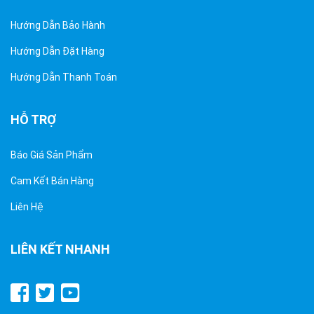
Hướng Dẫn Bảo Hành
Hướng Dẫn Đặt Hàng
Hướng Dẫn Thanh Toán
HỖ TRỢ
Báo Giá Sản Phẩm
Cam Kết Bán Hàng
Liên Hệ
LIÊN KẾT NHANH