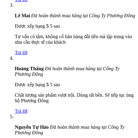
Lê Mai
Đã hoàn thành mua hàng tại Công Ty Phương Đông
Được xếp hạng
5
5 sao
Tư vấn có tâm, không cố bán hàng đắt tiền mà tập trung vào
nhu cầu thực tế của khách
Trả lời
Hoàng Thắng
Đã hoàn thành mua hàng tại Công Ty
Phương Đông
Được xếp hạng
5
5 sao
Chất lượng sản phẩm vượt trội. Dùng rất bền. Sẽ tiếp tục ủng
hộ Phương Đông
Trả lời
Nguyễn Tự Hảo
Đã hoàn thành mua hàng tại Công Ty
Phương Đông