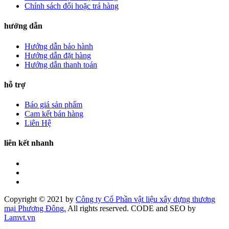
Chính sách đổi hoặc trả hàng
hướng dẫn
Hướng dẫn bảo hành
Hướng dẫn đặt hàng
Hướng dẫn thanh toán
hỗ trợ
Báo giá sản phẩm
Cam kết bán hàng
Liên Hệ
liên kết nhanh
Copyright © 2021 by
Công ty Cổ Phần vật liệu xây dựng thương
mại Phương Đông.
All rights reserved. CODE and SEO by
Lamvt.vn