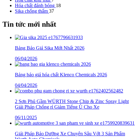
Hóa chất đánh bóng
18
Sika chống thấm
37
Tin tức mới nhất
Bảng Báo Giá Sika Mới Nhất 2026
06/04/2026
Bảng báo giá hóa chất Klenco Chemicals 2026
04/04/2026
2 Sơn Phủ Gầm WÜRTH Stone Chip & Zinc Spray Light
Giải Pháp Chống rỉ Giảm Tiếng Ù Cho Xe
06/11/2025
Giải Pháp Bảo Dưỡng Xe Chuyên Sâu Với 3 Sản Phẩm