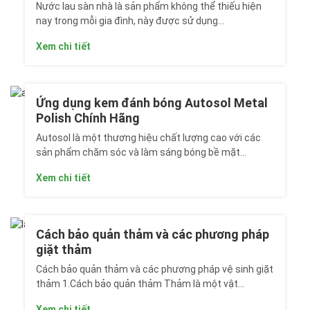
Nước lau sàn nhà là sản phẩm không thể thiếu hiện
nay trong mỗi gia đình, này được sử dụng...
Xem chi tiết
Ứng dụng kem đánh bóng Autosol Metal
Polish Chính Hãng
Autosol là một thương hiệu chất lượng cao với các
sản phẩm chăm sóc và làm sáng bóng bề mặt...
Xem chi tiết
Cách bảo quản thảm và các phương pháp
giặt thảm
Cách bảo quản thảm và các phương pháp vệ sinh giặt
thảm 1.Cách bảo quản thảm Thảm là một vật...
Xem chi tiết