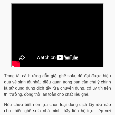
Trong tất cả hướng dẫn giặt ghế sofa, để đạt được hiệu
quả vệ sinh tốt nhất, điều quan trọng bạn cần chú ý chính
là sử dụng dung dịch tẩy rửa chuyên dụng, có uy tín trên
thị trường, đồng thời an toàn cho chất liệu ghế.
Nếu chưa biết nên lựa chọn loại dung dịch tẩy rửa nào
cho chiếc ghế sofa nhà mình, hãy liên hệ trực tiếp với