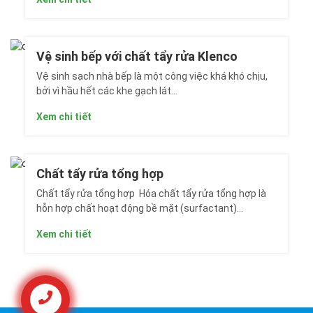
Vệ sinh bếp với chất tẩy rửa Klenco
Vệ sinh sạch nhà bếp là một công việc khá khó chịu,
bởi vì hầu hết các khe gạch lát...
Xem chi tiết
Chất tẩy rửa tổng hợp
Chất tẩy rửa tổng hợp Hóa chất tẩy rửa tổng hợp là
hỗn hợp chất hoạt động bề mặt (surfactant)...
Xem chi tiết