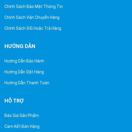
Chính Sách Bảo Mật Thông Tin
Chính Sách Vận Chuyển Hàng
Chính Sách Đổi Hoặc Trả Hàng
HƯỚNG DẪN
Hướng Dẫn Bảo Hành
Hướng Dẫn Đặt Hàng
Hướng Dẫn Thanh Toán
HỖ TRỢ
Báo Giá Sản Phẩm
Cam Kết Bán Hàng