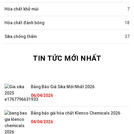
Hóa chất khử mùi
7
Hóa chất đánh bóng
18
Sika chống thấm
37
TIN TỨC MỚI NHẤT
Bảng Báo Giá Sika Mới Nhất 2026
06/04/2026
Bảng báo giá hóa chất Klenco Chemicals 2026
04/04/2026