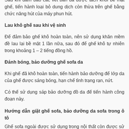
ghế, tiến hành loại bỏ dung dịch còn thừa trên ghế bằng
chức năng hút của máy phun hút.
Lau khô ghế sau khi vệ sinh
Để đảm bảo ghế khô hoàn toàn, nên sử dụng khăn mềm
đề lau lại bề mặt 1 lần nữa, sau đó để ghế khô tự nhiên
trong khoảng 1 – 2 tiếng đồng hồ.
Đánh bóng, bảo dưỡng ghế sofa da
Khi ghế đã khô hoàn toàn, tiến hành bảo dưỡng để lớp da
của ghế được sáng bóng, hạn chế tình trạng rạn, nứt.
Có thể sử dụng sáp bảo dưỡng đồ da để tiến hành công
đoạn này.
Hướng dẫn giặt ghế sofa, bảo dưỡng da sofa trong ô
tô
Ghế sofa ngoài được sử dụng trong nội thất còn được sử