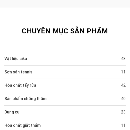
CHUYÊN MỤC SẢN PHẨM
Vật liệu sika
48
Sơn sân tennis
11
Hóa chất tẩy rửa
42
Sản phẩm chống thấm
40
Dụng cụ
23
Hóa chất giặt thảm
11