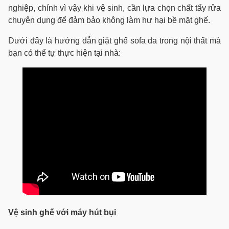
nghiệp, chính vì vậy khi vệ sinh, cần lựa chọn chất tẩy rửa
chuyên dụng để đảm bảo không làm hư hại bề mặt ghế.
Dưới đây là hướng dẫn giặt ghế sofa da trong nội thất mà
bạn có thể tự thực hiện tại nhà:
Vệ sinh ghế với máy hút bụi